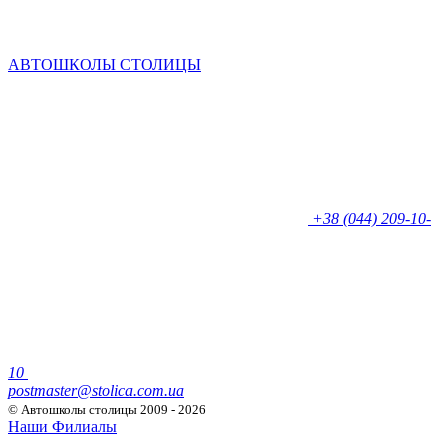
АВТОШКОЛЫ СТОЛИЦЫ
+38 (044) 209-10-
10
postmaster@stolica.com.ua
© Автошколы столицы
2009 - 2026
Наши Филиалы