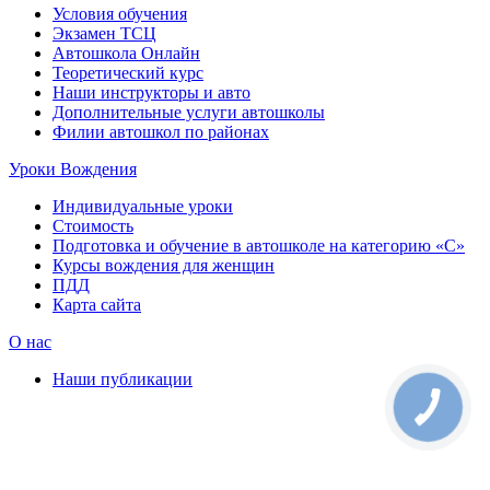
Условия обучения
Экзамен ТСЦ
Автошкола Онлайн
Теоретический курс
Наши инструкторы и авто
Дополнительные услуги автошколы
Филии автошкол по районах
Уроки Вождения
Индивидуальные уроки
Стоимость
Подготовка и обучение в автошколе на категорию «C»
Курсы вождения для женщин
ПДД
Карта сайта
О нас
Наши публикации