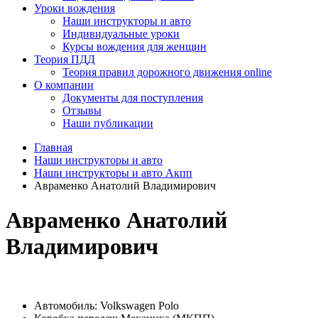
Уроки вождения
Наши инструкторы и авто
Индивидуальные уроки
Курсы вождения для женщин
Теория ПДД
Теория правил дорожного движения online
О компании
Документы для поступления
Отзывы
Наши публикации
Главная
Наши инструкторы и авто
Наши инструкторы и авто Акпп
Авраменко Анатолий Владимирович
Авраменко Анатолий
Владимирович
Автомобиль:
Volkswagen Polo