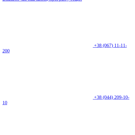
+38 (067) 11-11-
200
+38 (044) 209-10-
10