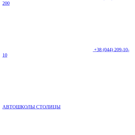
200
+38 (044) 209-10-
10
АВТОШКОЛЫ СТОЛИЦЫ