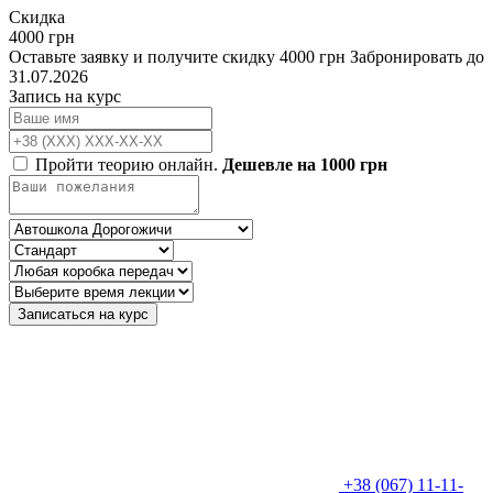
Скидка
4000 грн
Оставьте заявку и получите скидку 4000 грн
Забронировать до
31.07.2026
Запись на курс
Пройти теорию онлайн.
Дешевле на 1000 грн
Записаться на курс
+38 (067) 11-11-