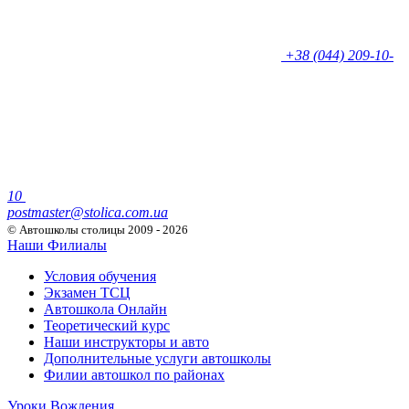
+38 (044) 209-10-
10
postmaster@stolica.com.ua
© Автошколы столицы
2009 - 2026
Наши Филиалы
Условия обучения
Экзамен ТСЦ
Автошкола Онлайн
Теоретический курс
Наши инструкторы и авто
Дополнительные услуги автошколы
Филии автошкол по районах
Уроки Вождения