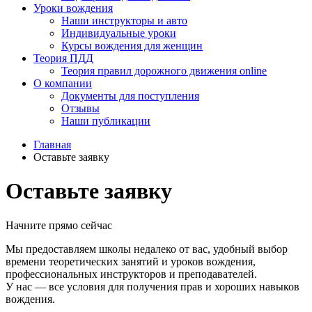
Уроки вождения
Наши инструкторы и авто
Индивидуальные уроки
Курсы вождения для женщин
Теория ПДД
Теория правил дорожного движения online
О компании
Документы для поступления
Отзывы
Наши публикации
Главная
Оставьте заявку
Оставьте заявку
Начните прямо сейчас
Мы предоставляем школы недалеко от вас, удобный выбор
времени теоретических занятий и уроков вождения,
профессиональных инструкторов и преподавателей.
У нас — все условия для получения прав и хороших навыков
вождения.