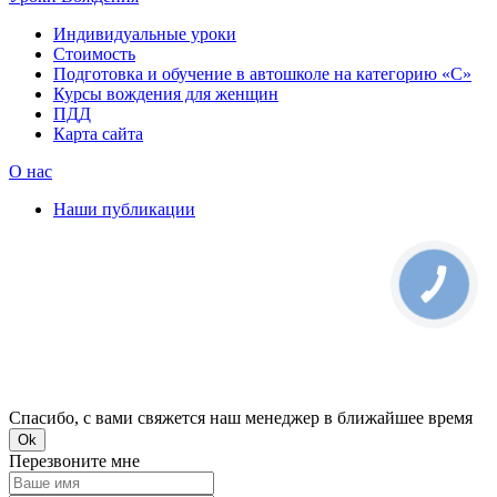
Индивидуальные уроки
Стоимость
Подготовка и обучение в автошколе на категорию «C»
Курсы вождения для женщин
ПДД
Карта сайта
О нас
Наши публикации
КНОПКА
ЗВ'ЯЗКУ
Спасибо, с вами свяжется наш менеджер в ближайшее время
Ok
Перезвоните мне