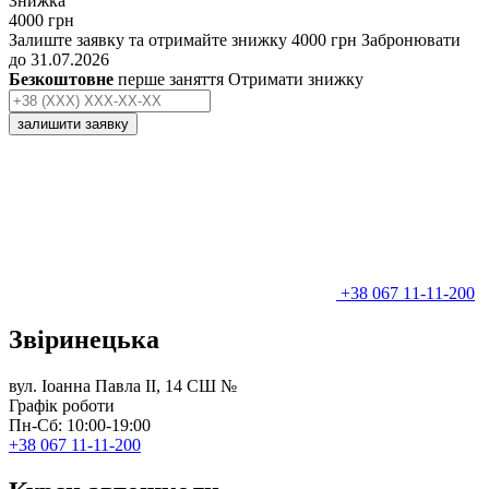
Знижка
4000 грн
Залиште заявку та отримайте знижку 4000 грн
Забронювати
до 31.07.2026
Безкоштовне
перше заняття
Отримати знижку
залишити заявку
+38 067 11-11-200
Звіринецька
вул. Іоанна Павла II, 14
СШ №
Графік роботи
Пн-Сб: 10:00-19:00
+38 067 11-11-200