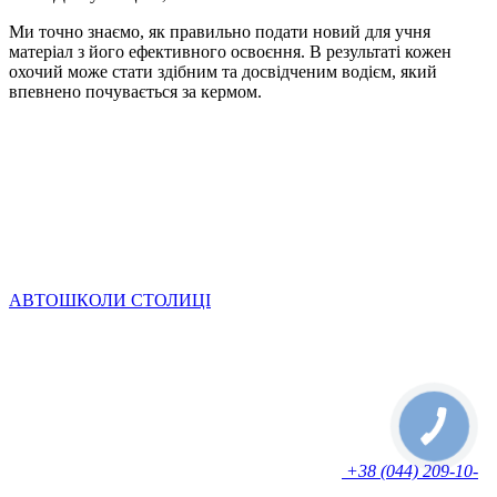
Ми точно знаємо, як правильно подати новий для учня
матеріал з його ефективного освоєння. В результаті кожен
охочий може стати здібним та досвідченим водієм, який
впевнено почувається за кермом.
АВТОШКОЛИ СТОЛИЦІ
+38 (044) 209-10-