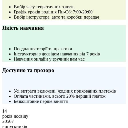
Вибір часу теоретичних занять
Графік уроків водіння Пн-Сб: 7:00-20:00
Вибір інструктора, авто та коробки передач
Якість навчання
Поєднання теорії та практики
Інструктори з досвідом навчання від 7 років
Навчання онлайн у зручний вам час
Доступно та прозоро
Усі витрати включені, жодних прихованих платежів
Оплата частинами, всього 20% перший платіж
Безкоштовне перше заняття
14
років досвіду
20567
випускників