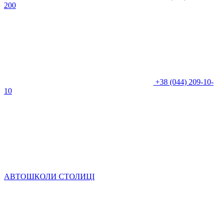
200
+38 (044) 209-10-
10
АВТОШКОЛИ СТОЛИЦІ