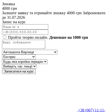
Знижка
4000 грн
Залиште заявку та отримайте знижку 4000 грн
Забронювати
до 31.07.2026
Запис на курс
Пройти теорію онлайн.
Дешевше на 1000 грн
Записатися на курс
+38 (067) 11-11-