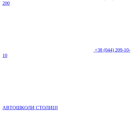
200
+38 (044) 209-10-
10
АВТОШКОЛИ СТОЛИЦІ