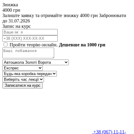
Знижка
4000 грн
Залиште заявку та отримайте знижку 4000 грн
Забронювати
до 31.07.2026
Запис на курс
Пройти теорію онлайн.
Дешевше на 1000 грн
Записатися на курс
+38 (067) 11-11-