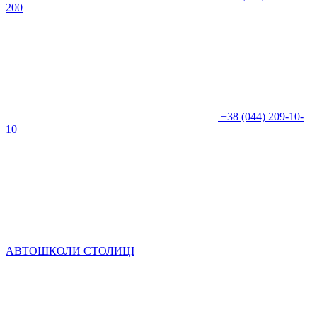
200
+38 (044) 209-10-
10
АВТОШКОЛИ СТОЛИЦІ