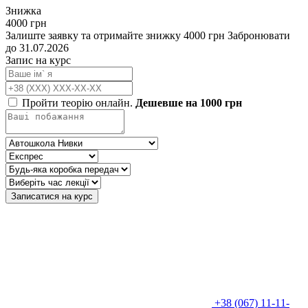
Знижка
4000 грн
Залиште заявку та отримайте знижку 4000 грн
Забронювати
до 31.07.2026
Запис на курс
Пройти теорію онлайн.
Дешевше на 1000 грн
Записатися на курс
+38 (067) 11-11-