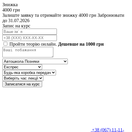
Знижка
4000 грн
Залиште заявку та отримайте знижку 4000 грн
Забронювати
до 31.07.2026
Запис на курс
Пройти теорію онлайн.
Дешевше на 1000 грн
Записатися на курс
+38 (067) 11-11-