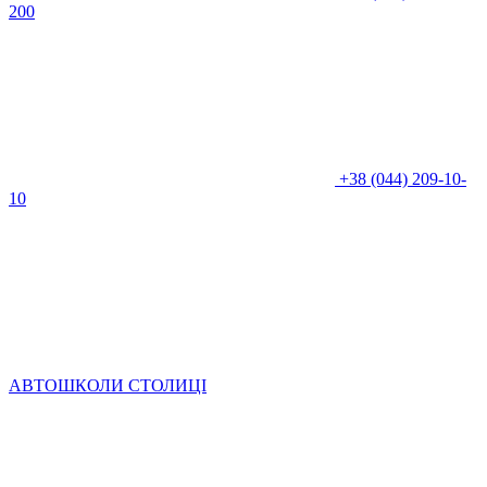
200
+38 (044) 209-10-
10
АВТОШКОЛИ СТОЛИЦІ