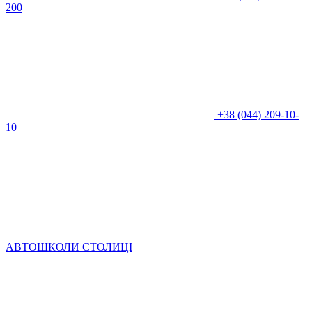
200
+38 (044) 209-10-
10
АВТОШКОЛИ СТОЛИЦІ