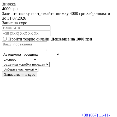
Знижка
4000 грн
Залиште заявку та отримайте знижку 4000 грн
Забронювати
до 31.07.2026
Запис на курс
Пройти теорію онлайн.
Дешевше на 1000 грн
Записатися на курс
+38 (067) 11-11-