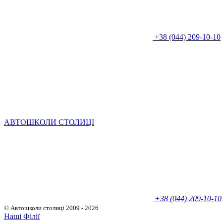
+38 (044) 209-10-10
АВТОШКОЛИ СТОЛИЦІ
+38 (044) 209-10-10
© Автошколи столиці
2009 - 2026
Наші Філії