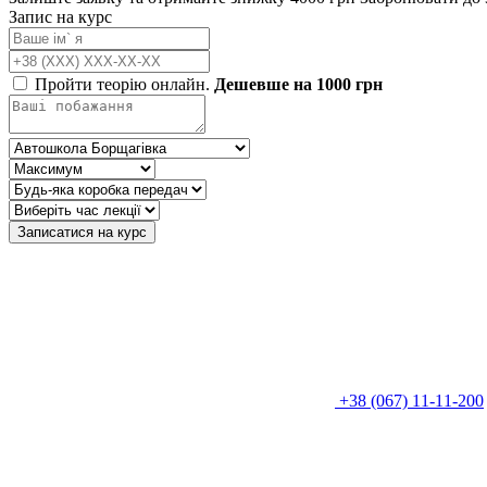
Запис на курс
Пройти теорію онлайн.
Дешевше на 1000 грн
Записатися на курс
+38 (067) 11-11-200