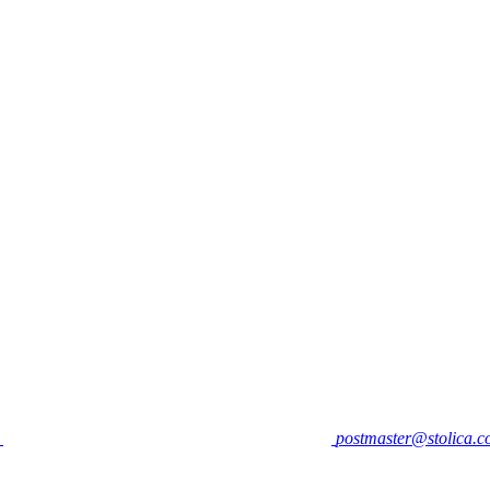
postmaster@stolica.c