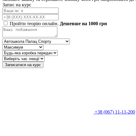
Запис на курс
Пройти теорію онлайн.
Дешевше на 1000 грн
Записатися на курс
+38 (067) 11-11-200