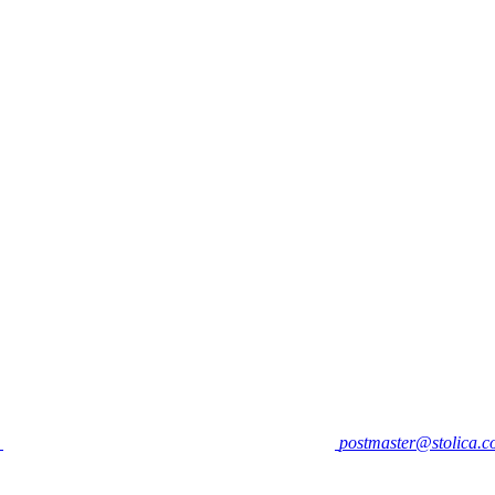
postmaster@stolica.c