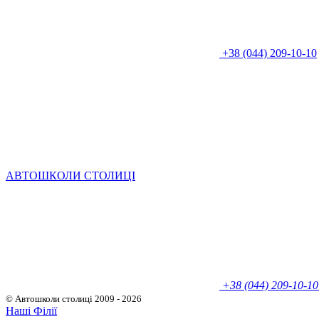
+38 (044) 209-10-10
АВТОШКОЛИ СТОЛИЦІ
+38 (044) 209-10-10
© Автошколи столиці
2009 - 2026
Наші Філії