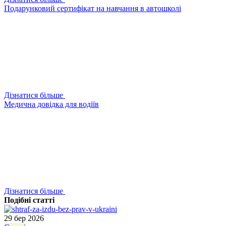
Подарунковий сертифікат на навчання в автошколі
Дізнатися більше
Медична довідка для водіїв
Дізнатися більше
Подібні статті
29 бер 2026