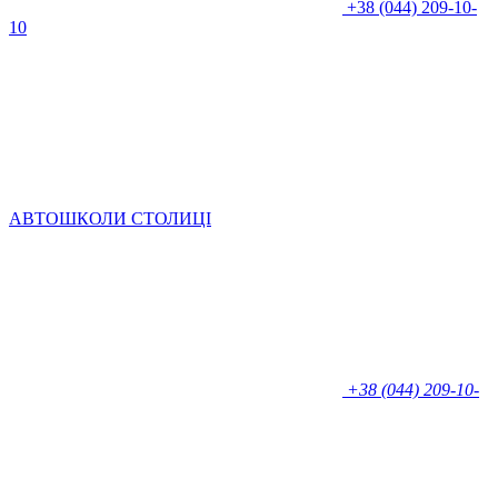
+38 (044) 209-10-
10
АВТОШКОЛИ СТОЛИЦІ
+38 (044) 209-10-