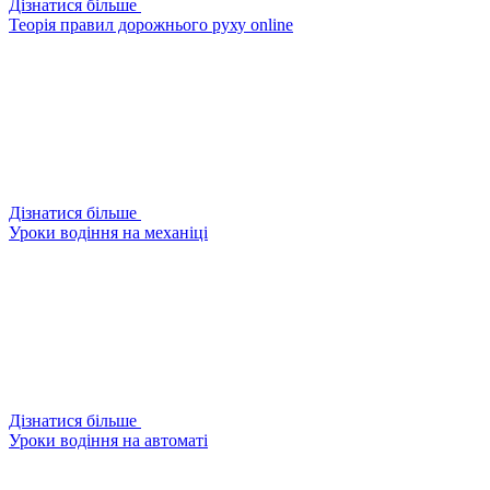
Дізнатися більше
Теорія правил дорожнього руху online
Дізнатися більше
Уроки водіння на механіці
Дізнатися більше
Уроки водіння на автоматі